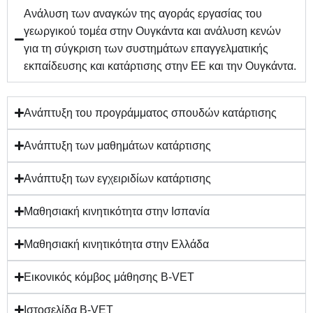
Ανάλυση των αναγκών της αγοράς εργασίας του
γεωργικού τομέα στην Ουγκάντα και ανάλυση κενών
για τη σύγκριση των συστημάτων επαγγελματικής
εκπαίδευσης και κατάρτισης στην ΕΕ και την Ουγκάντα.
Ανάπτυξη του προγράμματος σπουδών κατάρτισης
Ανάπτυξη των μαθημάτων κατάρτισης
Ανάπτυξη των εγχειριδίων κατάρτισης
Μαθησιακή κινητικότητα στην Ισπανία
Μαθησιακή κινητικότητα στην Ελλάδα
Εικονικός κόμβος μάθησης B-VET
Ιστοσελίδα B-VET